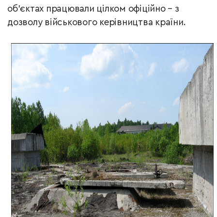
об’єктах працювали цілком офіційно – з
дозволу військового керівництва країни.