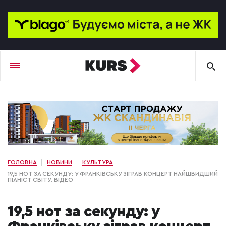
ГОЛОВНА
НОВИНИ
КУЛЬТУРА
19,5 НОТ ЗА СЕКУНДУ: У ФРАНКІВСЬКУ ЗІГРАВ КОНЦЕРТ НАЙШВИДШИЙ
ПІАНІСТ СВІТУ. ВІДЕО
19,5 нот за секунду: у