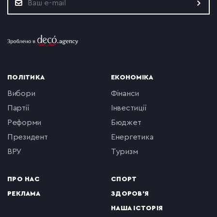
ПОЛІТИКА
ЕКОНОМІКА
вибори
фінанси
партії
інвестиції
реформи
бюджет
президент
енергетика
ВРУ
туризм
ПРО НАС
СПОРТ
РЕКЛАМА
ЗДОРОВ'Я
НАША ІСТОРІЯ