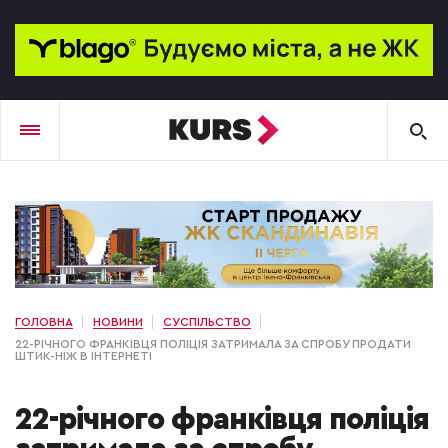
ГОЛОВНА
НОВИНИ
СУСПІЛЬСТВО
22-РІЧНОГО ФРАНКІВЦЯ ПОЛІЦІЯ ЗАТРИМАЛА ЗА СПРОБУ ПРОДАТИ
ШТИК-НІЖ В ІНТЕРНЕТІ
22-річного франківця поліція