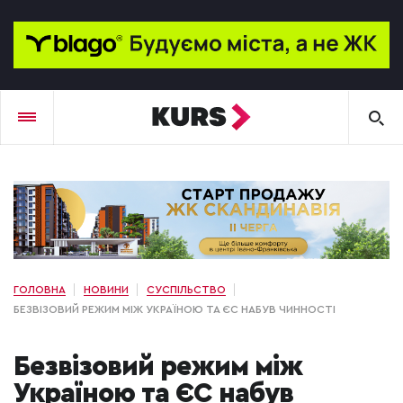
ГОЛОВНА
НОВИНИ
СУСПІЛЬСТВО
БЕЗВІЗОВИЙ РЕЖИМ МІЖ УКРАЇНОЮ ТА ЄС НАБУВ ЧИННОСТІ
Безвізовий режим між
Україною та ЄС набув