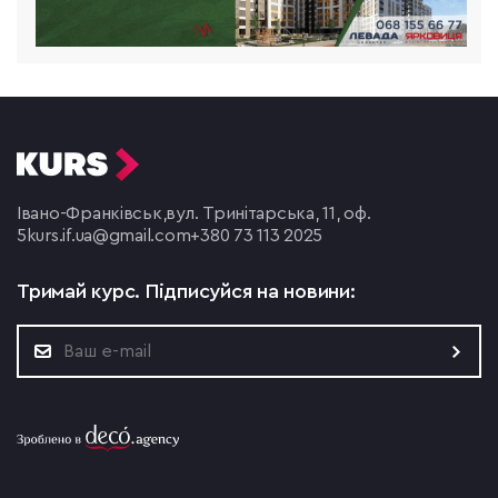
Івано-Франківськ,
вул. Тринітарська, 11, оф.
5
kurs.if.ua@gmail.com
+380 73 113 2025
Тримай курс.
Підписуйся на новини: