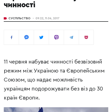
чинності
СУСПІЛЬСТВО
09:22, 11.06, 2017
11 червня набуває чинності безвізовий
режим між Україною та Європейським
Союзом, що надає можливість
українцям подорожувати без віз до 30
країн Європи.