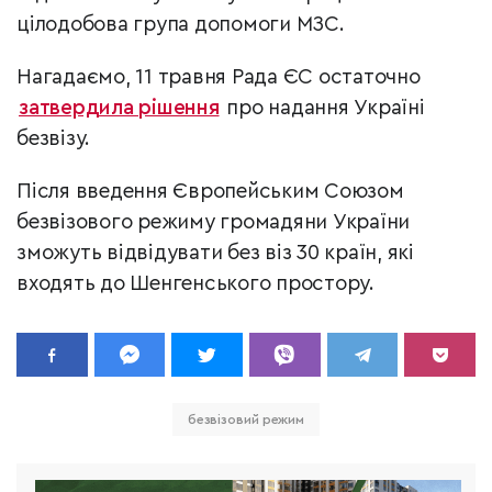
цілодобова група допомоги МЗС.
Нагадаємо, 11 травня Рада ЄС остаточно
затвердила рішення
про надання Україні
безвізу.
Після введення Європейським Союзом
безвізового режиму громадяни України
зможуть відвідувати без віз 30 країн, які
входять до Шенгенського простору.
безвізовий режим