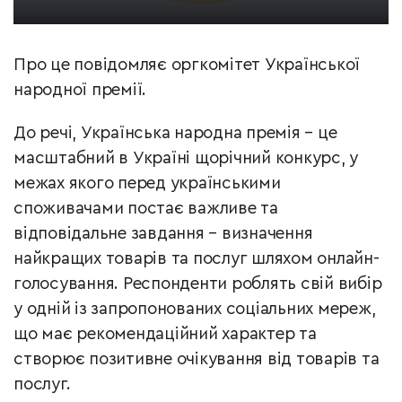
Про це повідомляє оргкомітет Української
народної премії.
До речі, Українська народна премія – це
масштабний в Україні щорічний конкурс, у
межах якого перед українськими
споживачами постає важливе та
відповідальне завдання – визначення
найкращих товарів та послуг шляхом онлайн-
голосування. Респонденти роблять свій вибір
у одній із запропонованих соціальних мереж,
що має рекомендаційний характер та
створює позитивне очікування від товарів та
послуг.