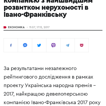
компанією з найшвидшим
розвитком нерухомості в
Івано-Франківську
ЕКОНОМІКА
11:07, 17.12, 2017
За результатами незалежного
рейтингового дослідження в рамках
проекту Українська народна премія –
2017, найкращою девелоперською
компанією Івано-Франківська 2017 року