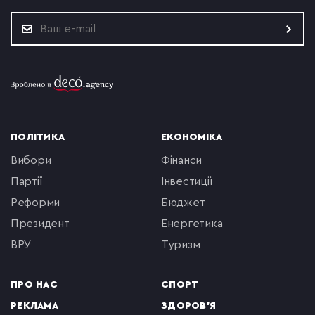
ПОЛІТИКА
ЕКОНОМІКА
вибори
фінанси
партії
інвестиції
реформи
бюджет
президент
енергетика
ВРУ
туризм
ПРО НАС
СПОРТ
РЕКЛАМА
ЗДОРОВ'Я