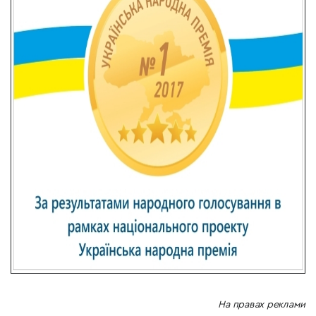
На правах реклами