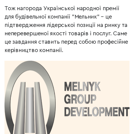
Тож нагорода Української народної премії
для будівельної компанії "Мельник" – це
підтвердження лідерської позиції на ринку та
неперевершеної якості товарів і послуг. Саме
це завдання ставить перед собою професійне
керівництво компанії.