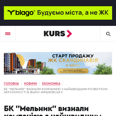
ГОЛОВНА
НОВИНИ
ЕКОНОМІКА
БК "МЕЛЬНИК" ВИЗНАЛИ КОМПАНІЄЮ З НАЙШВИДШИМ РОЗВИТКОМ
НЕРУХОМОСТІ В ІВАНО-ФРАНКІВСЬКУ
БК "Мельник" визнали