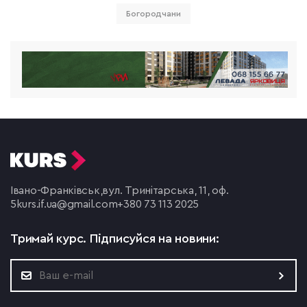
Богородчани
Івано-Франківськ,
вул. Тринітарська, 11, оф.
5
kurs.if.ua@gmail.com
+380 73 113 2025
Тримай курс.
Підписуйся на новини: