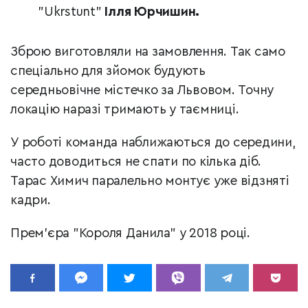
"Ukrstunt"
Ілля Юрчишин.
Зброю виготовляли на замовлення. Так само
спеціально для зйомок будують
середньовічне містечко за Львовом. Точну
локацію наразі тримають у таємниці.
У роботі команда наближаються до середини,
часто доводиться не спати по кілька діб.
Тарас Химич паралельно монтує уже відзняті
кадри.
Прем'єра "Короля Данила" у 2018 році.