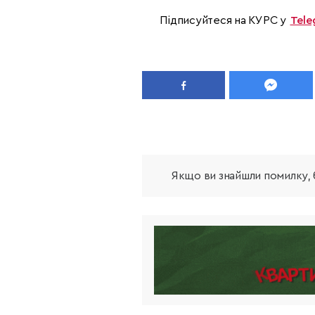
Підписуйтеся на КУРС у
Tele
Якщо ви знайшли помилку, б