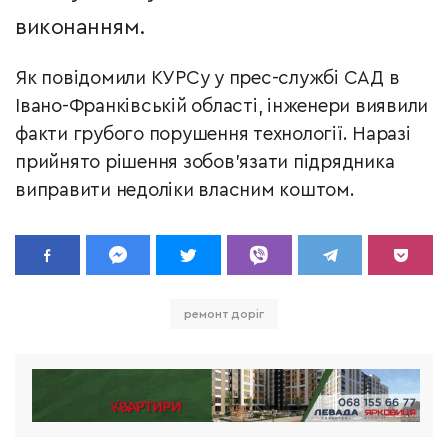
виконанням.
Як повідомили КУРСу у прес-службі САД в
Івано-Франківській області, інженери виявили
факти грубого порушення технології. Наразі
прийнято рішення зобов’язати підрядника
виправити недоліки власним коштом.
ремонт доріг