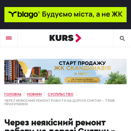
ГОЛОВНА
НОВИНИ
СУСПІЛЬСТВО
ЧЕРЕЗ НЕЯКІСНИЙ РЕМОНТ РОБОТИ НА ДОРОЗІ СНЯТИН – ТЯЗІВ
ПРИЗУПИНЕНІ
Через неякісний ремонт