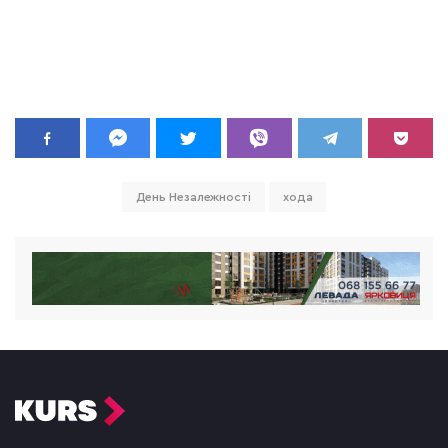
День Незалежності
хода