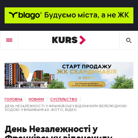
ГОЛОВНА
НОВИНИ
СУСПІЛЬСТВО
ДЕНЬ НЕЗАЛЕЖНОСТІ У ФРАНКІВСЬКУ ВІДЗНАЧИЛИ ВЕЛЕЛЮДНОЮ
ХОДОЮ У ВИШИВАНКАХ. ФОТО, ВІДЕО
День Незалежності у