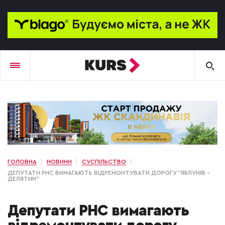
ГОЛОВНА
НОВИНИ
СУСПІЛЬСТВО
ДЕПУТАТИ РНС ВИМАГАЮТЬ ВІДРЕМОНТУВАТИ ДОРОГУ "ЯБЛУНІВ –
ДЕЛЯТИН"
Депутати РНС вимагають