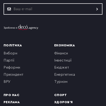
ПОЛІТИКА
ЕКОНОМІКА
вибори
фінанси
партії
інвестиції
реформи
бюджет
президент
енергетика
ВРУ
туризм
ПРО НАС
СПОРТ
РЕКЛАМА
ЗДОРОВ'Я