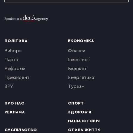
ПОЛІТИКА
ЕКОНОМІКА
вибори
фінанси
партії
інвестиції
реформи
бюджет
президент
енергетика
ВРУ
туризм
ПРО НАС
СПОРТ
РЕКЛАМА
ЗДОРОВ'Я
НАША ІСТОРІЯ
СУСПІЛЬСТВО
СТИЛЬ ЖИТТЯ