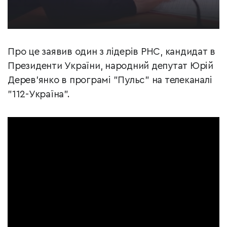
Про це заявив один з лідерів РНС, кандидат в
Президенти України, народний депутат Юрій
Дерев’янко в програмі "Пульс" на телеканалі
"112-Україна".