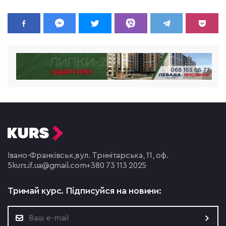
Івано-Франківськ,
вул. Тринітарська, 11, оф.
5
kurs.if.ua@gmail.com
+380 73 113 2025
Тримай курс.
Підписуйся на новини: