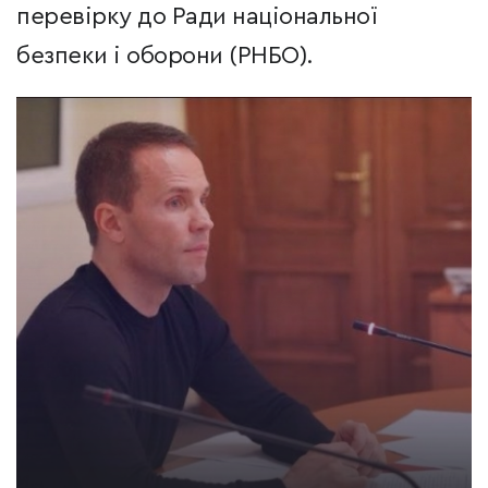
перевірку до Ради національної
безпеки і оборони (РНБО).