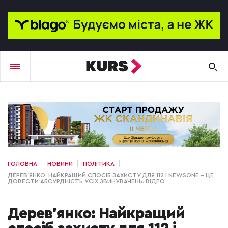
ГОЛОВНА
НОВИНИ
ПОЛІТИКА
ДЕРЕВ'ЯНКО: НАЙКРАЩИЙ СПОСІБ ЗАХИСТУ ДЛЯ 112 І NEWSONE – ЦЕ
ДОВЕСТИ АБСУРДНІСТЬ УСІХ ЗВИНУВАЧЕНЬ. ВІДЕО
Дерев'янко: Найкращий