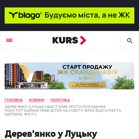
ГОЛОВНА
НОВИНИ
ПОЛІТИКА
ДЕРЕВ’ЯНКО У ЛУЦЬКУ ВИСТУПИВ ПРОТИ ПОРУШЕННЯ
КОНСТИТУЦІЙНИХ ПРАВ ДІТЕЙ НА ОСВІТУ ЧЕРЕЗ ВІДСУТНІСТЬ
ЩЕПЛЕНЬ. ФОТО
Дерев’янко у Луцьку