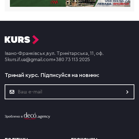
Івано-Франківськ,
вул. Тринітарська, 11, оф.
5
kurs.if.ua@gmail.com
+380 73 113 2025
Тримай курс.
Підписуйся на новини: