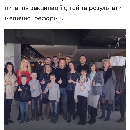
питання вакцинації дітей та результати
медичної реформи.