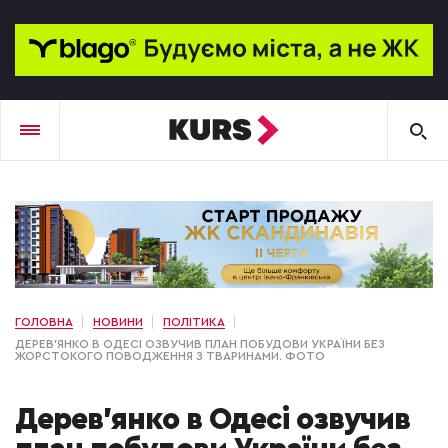
ГОЛОВНА
НОВИНИ
ПОЛІТИКА
ДЕРЕВ’ЯНКО В ОДЕСІ ОЗВУЧИВ ПЛАН ПОБУДОВИ УКРАЇНИ БЕЗ
ЖОРСТОКОГО ПОВОДЖЕННЯ З ТВАРИНАМИ. ФОТО
Дерев’янко в Одесі озвучив