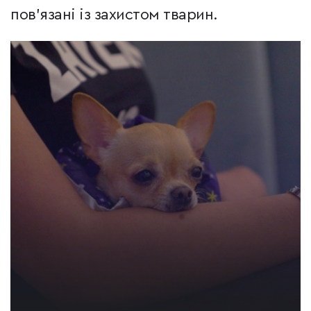
пов’язані із захистом тварин.