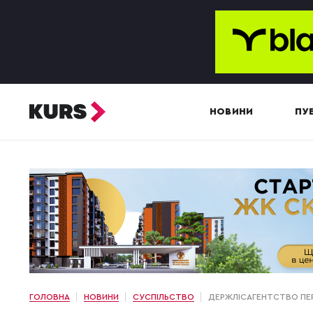
НОВИНИ
ПУБ
ГОЛОВНА
НОВИНИ
СУСПІЛЬСТВО
ДЕРЖЛІСАГЕНТСТВО ПЕР