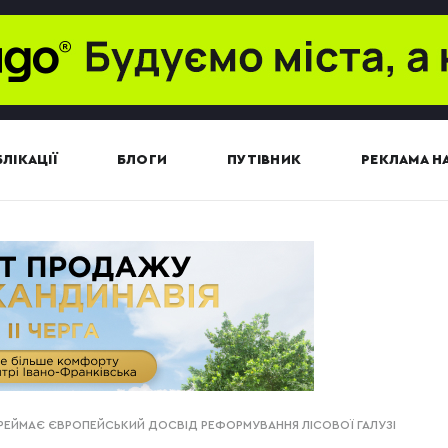
ЛІКАЦІЇ
БЛОГИ
ПУТІВНИК
РЕКЛАМА НА
ЕЙМАЄ ЄВРОПЕЙСЬКИЙ ДОСВІД РЕФОРМУВАННЯ ЛІСОВОЇ ГАЛУЗІ