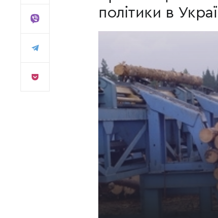
політики в Україн