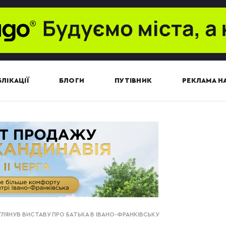
ЛІКАЦІЇ
БЛОГИ
ПУТІВНИК
РЕКЛАМА НА
ЛЯНУВ ВИСТАВУ ПРО БАТЬКА В ІВАНО-ФРАНКІВСЬКУ