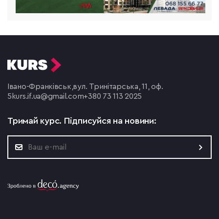
Івано-Франківськ,
вул. Тринітарська, 11, оф.
5
kurs.if.ua@gmail.com
+380 73 113 2025
Тримай курс.
Підписуйся на новини: