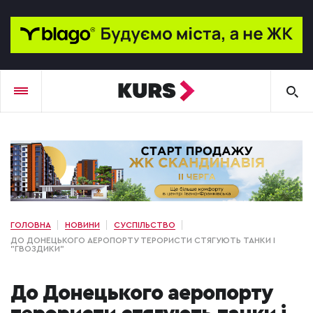
ГОЛОВНА
НОВИНИ
СУСПІЛЬСТВО
ДО ДОНЕЦЬКОГО АЕРОПОРТУ ТЕРОРИСТИ СТЯГУЮТЬ ТАНКИ І
"ГВОЗДИКИ"
До Донецького аеропорту