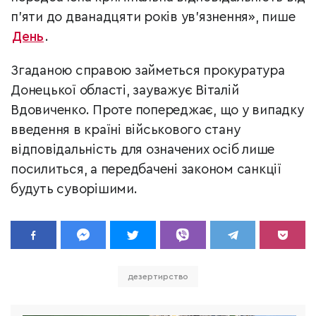
п’яти до дванадцяти років ув’язнення», пише
День
.
Згаданою справою займеться прокуратура
Донецької області, зауважує Віталій
Вдовиченко. Проте попереджає, що у випадку
введення в країні військового стану
відповідальність для означених осіб лише
посилиться, а передбачені законом санкції
будуть суворішими.
дезертирство