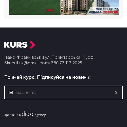
Івано-Франківськ,
вул. Тринітарська, 11, оф.
5
kurs.if.ua@gmail.com
+380 73 113 2025
Тримай курс.
Підписуйся на новини: