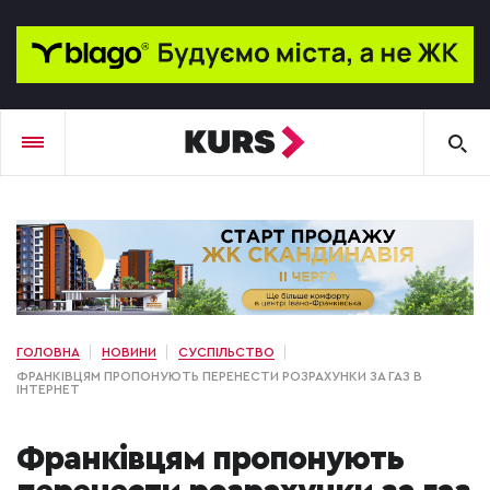
ГОЛОВНА
НОВИНИ
СУСПІЛЬСТВО
ФРАНКІВЦЯМ ПРОПОНУЮТЬ ПЕРЕНЕСТИ РОЗРАХУНКИ ЗА ГАЗ В
ІНТЕРНЕТ
Франківцям пропонують