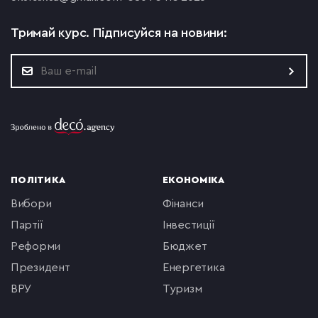
Тримай курс.
Підписуйся на новини:
ПОЛІТИКА
ЕКОНОМІКА
вибори
фінанси
партії
інвестиції
реформи
бюджет
президент
енергетика
ВРУ
туризм