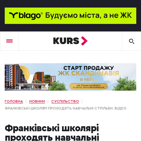
ГОЛОВНА
НОВИНИ
СУСПІЛЬСТВО
ФРАНКІВСЬКІ ШКОЛЯРІ ПРОХОДЯТЬ НАВЧАЛЬНІ СТРІЛЬБИ. ВІДЕО
Франківські школярі
проходять навчальні