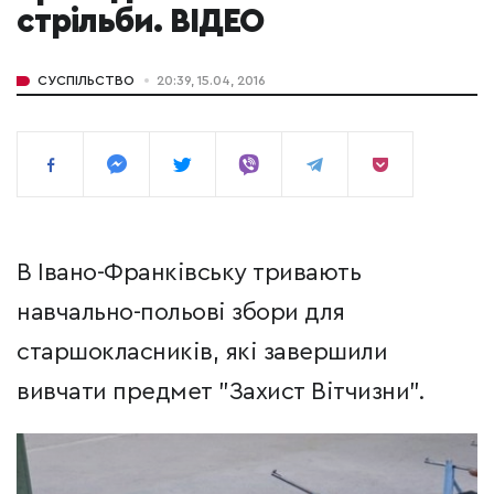
стрільби. ВІДЕО
СУСПІЛЬСТВО
20:39, 15.04, 2016
В Івано-Франківську тривають
навчально-польові збори для
старшокласників, які завершили
вивчати предмет "Захист Вітчизни".