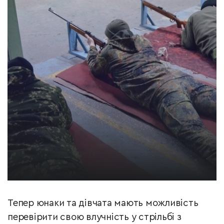
Тепер юнаки та дівчата мають можливість
перевірити свою влучність у стрільбі з