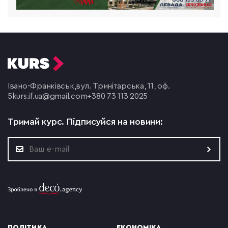
Івано-Франківськ,
вул. Тринітарська, 11, оф.
5
kurs.if.ua@gmail.com
+380 73 113 2025
Тримай курс.
Підписуйся на новини:
ПОЛІТИКА
ЕКОНОМІКА