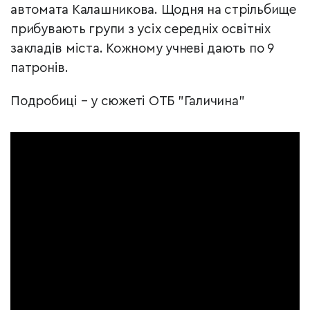
автомата Калашникова. Щодня на стрільбище
прибувають групи з усіх середніх освітніх
закладів міста. Кожному учневі дають по 9
патронів.
Подробиці – у сюжеті ОТБ "Галичина"