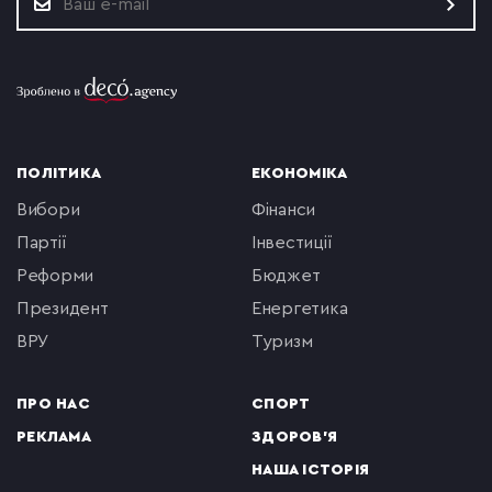
ПОЛІТИКА
ЕКОНОМІКА
вибори
фінанси
партії
інвестиції
реформи
бюджет
президент
енергетика
ВРУ
туризм
ПРО НАС
СПОРТ
РЕКЛАМА
ЗДОРОВ'Я
НАША ІСТОРІЯ