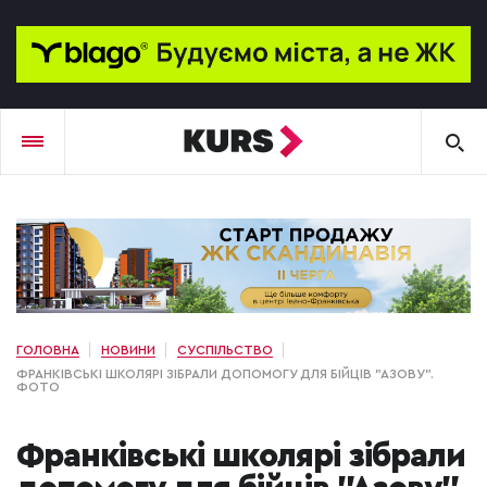
ГОЛОВНА
НОВИНИ
СУСПІЛЬСТВО
ФРАНКІВСЬКІ ШКОЛЯРІ ЗІБРАЛИ ДОПОМОГУ ДЛЯ БІЙЦІВ "АЗОВУ".
ФОТО
Франківські школярі зібрали