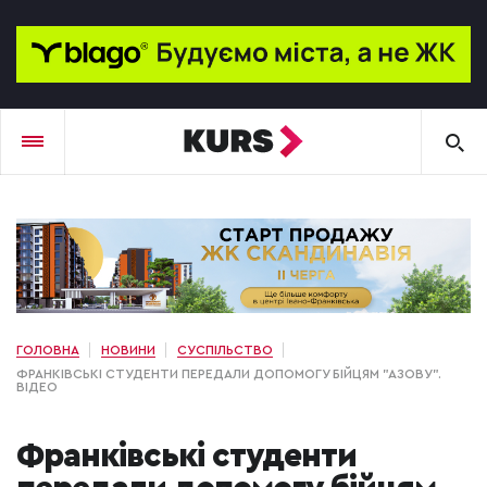
ГОЛОВНА
НОВИНИ
СУСПІЛЬСТВО
ФРАНКІВСЬКІ СТУДЕНТИ ПЕРЕДАЛИ ДОПОМОГУ БІЙЦЯМ "АЗОВУ".
ВІДЕО
Франківські студенти