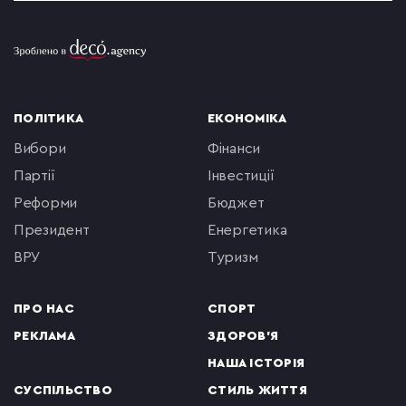
ПОЛІТИКА
ЕКОНОМІКА
вибори
фінанси
партії
інвестиції
реформи
бюджет
президент
енергетика
ВРУ
туризм
ПРО НАС
СПОРТ
РЕКЛАМА
ЗДОРОВ'Я
НАША ІСТОРІЯ
СУСПІЛЬСТВО
СТИЛЬ ЖИТТЯ