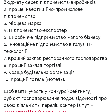
бюджету серед підприємств-виробників
2. Краще інвестиційно-промислове
підприємство
3. Місцева марка
4. Підприємство-експортер
5. Виробниче підприємство малого бізнесу
6. Інноваційне підприємство в галузі ІТ-
технологій
7. Кращий заклад ресторанного господарства
8. Кращий заклад торгівлі
9. Краща будівельна організація
10. Кращий готель (мотель).
Щоб взяти участь у конкурсі-рейтингу,
суб’єкт господарювання подає відомості про
свою діяльність, перелік
критеріїв тут –