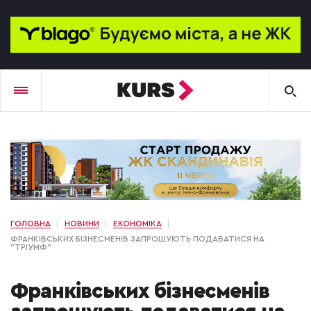
ГОЛОВНА
НОВИНИ
ЕКОНОМІКА
ФРАНКІВСЬКИХ БІЗНЕСМЕНІВ ЗАПРОШУЮТЬ ПОДАВАТИСЯ НА
"ТРІУМФ"
Франківських бізнесменів