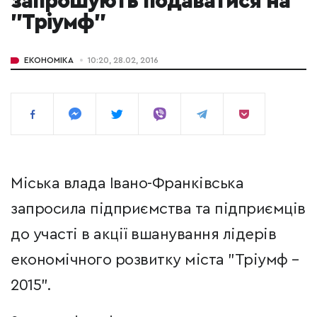
запрошують подаватися на
"Тріумф"
ЕКОНОМІКА
10:20, 28.02, 2016
Міська влада Івано-Франківська
запросила підприємства та підприємців
до участі в акції вшанування лідерів
економічного розвитку міста "‪Тріумф‬ –
2015".