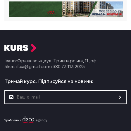
Івано-Франківськ,
вул. Тринітарська, 11, оф.
5
kurs.if.ua@gmail.com
+380 73 113 2025
Тримай курс.
Підписуйся на новини: