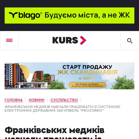
ГОЛОВНА
НОВИНИ
СУСПІЛЬСТВО
ФРАНКІВСЬКИХ МЕДИКІВ НАВЧАЛИ ПРАЦЮВАТИ ІЗ СИСТЕМОЮ
ЕЛЕКТРОННИХ ДЕРЖАВНИХ ЗАКУПІВЕЛЬ "PROZORRO"
Франківських медиків