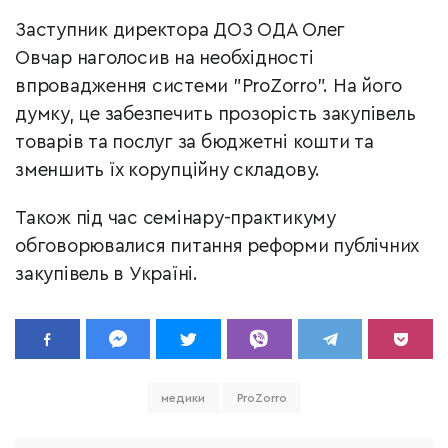
Заступник директора ДОЗ ОДА Олег
Овчар наголосив на необхідності
впровадження системи "ProZorro". На його
думку, це забезпечить прозорість закупівель
товарів та послуг за бюджетні кошти та
зменшить їх корупційну складову.
Також під час семінару-практикуму
обговорювалися питання реформи публічних
закупівель в Україні.
медики
ProZorro