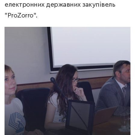
електронних державних закупівель
"ProZorro".