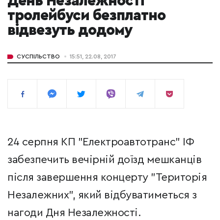
День Незалежності
тролейбуси безплатно
відвезуть додому
СУСПІЛЬСТВО
15:51, 22.08, 2017
24 серпня КП "Електроавтотранс" ІФ
забезпечить вечірній доїзд мешканців
після завершення концерту "Територія
Незалежних", який відбуватиметься з
нагоди Дня Незалежності.