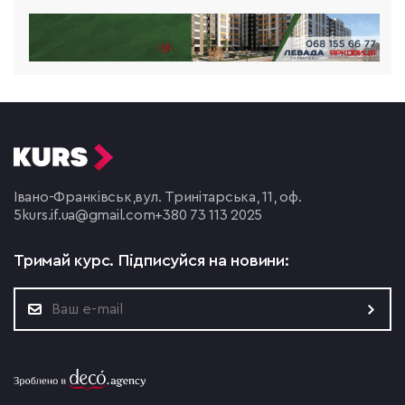
Івано-Франківськ,
вул. Тринітарська, 11, оф.
5
kurs.if.ua@gmail.com
+380 73 113 2025
Тримай курс.
Підписуйся на новини: