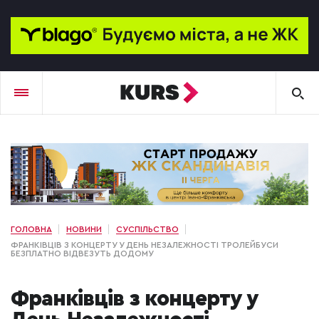
ГОЛОВНА
НОВИНИ
СУСПІЛЬСТВО
ФРАНКІВЦІВ З КОНЦЕРТУ У ДЕНЬ НЕЗАЛЕЖНОСТІ ТРОЛЕЙБУСИ
БЕЗПЛАТНО ВІДВЕЗУТЬ ДОДОМУ
Франківців з концерту у