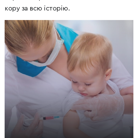
кору за всю історію.