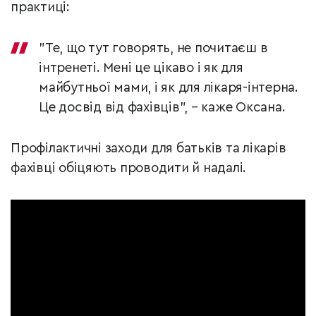
практиці:
"Те, що тут говорять, не почитаєш в
інтренеті. Мені це цікаво і як для
майбутньої мами, і як для лікаря-інтерна.
Це досвід від фахівців", – каже Оксана.
Профілактичні заходи для батьків та лікарів
фахівці обіцяють проводити й надалі.