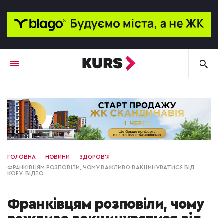
ГОЛОВНА
НОВИНИ
ЗДОРОВ'Я
ФРАНКІВЦЯМ РОЗПОВІЛИ, ЧОМУ ВАЖЛИВО ВАКЦИНУВАТИСЯ ВІД
КОРУ. ВІДЕО
Франківцям розповіли, чому