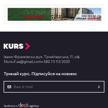
Івано-Франківськ,
вул. Тринітарська, 11, оф.
5
kurs.if.ua@gmail.com
+380 73 113 2025
Тримай курс.
Підписуйся на новини: