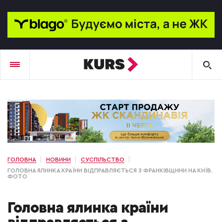
ГОЛОВНА
НОВИНИ
СУСПІЛЬСТВО
ГОЛОВНА ЯЛИНКА КРАЇНИ ВІДПРАВЛЯЄТЬСЯ З ФРАНКІВЩИНИ НА КИЇВ.
ФОТО
Головна ялинка країни