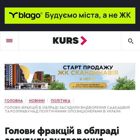
ГОЛОВНА
НОВИНИ
ПОЛІТИКА
ГОЛОВИ ФРАКЦІЙ В ОБЛРАДІ ЗАСУДИЛИ ВИДВОРЕННЯ СААКАШВІЛІ
ТА РОЗПРАВУ НАД ПОЛІТИЧНИМИ ОПОЗИЦІОНЕРАМИ В УКРАЇНІ
Голови фракцій в облраді