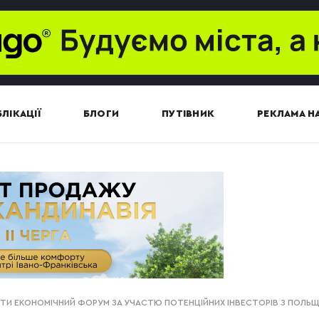
ЛІКАЦІЇ
БЛОГИ
ПУТІВНИК
РЕКЛАМА НА
ТИ ЕКОНОМІЧНИЙ ФОРУМ ЗА УЧАСТЮ ПОТЕНЦІЙНИХ ІНВЕСТОРІВ З ПОЛЬЩ