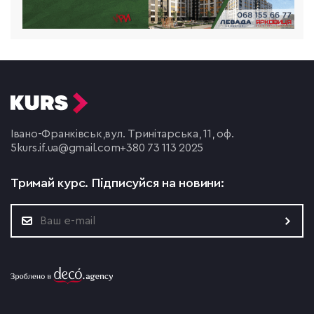
Івано-Франківськ,
вул. Тринітарська, 11, оф.
5
kurs.if.ua@gmail.com
+380 73 113 2025
Тримай курс.
Підписуйся на новини: