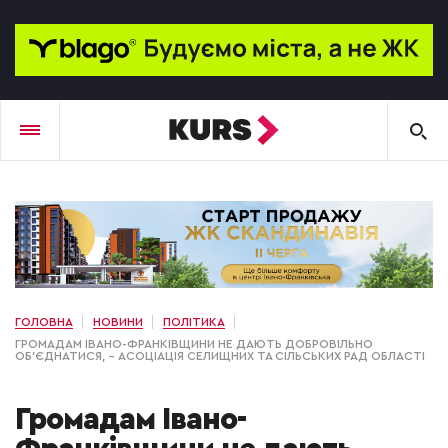
ГОЛОВНА
НОВИНИ
ПОЛІТИКА
ГРОМАДАМ ІВАНО-ФРАНКІВЩИНИ НЕ ДАЮТЬ ДОБРОВІЛЬНО
ОБ’ЄДНАТИСЯ, – АСОЦІАЦІЯ СЕЛИЩНИХ ТА СІЛЬСЬКИХ РАД ОБЛАСТІ
Громадам Івано-