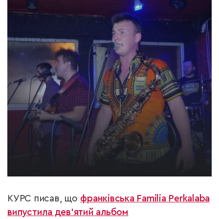
КУРС писав, що
франківська Familia Perkalaba
випустила дев'ятий альбом