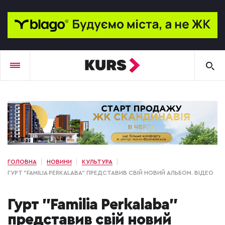
ГОЛОВНА
НОВИНИ
КУЛЬТУРА
ГУРТ "FAMILIA PERKALABA" ПРЕДСТАВИВ СВІЙ НОВИЙ АЛЬБОМ. ВІДЕО
Гурт "Familia Perkalaba"
представив свій новий