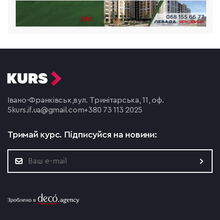
Івано-Франківськ,
вул. Тринітарська, 11, оф.
5
kurs.if.ua@gmail.com
+380 73 113 2025
Тримай курс.
Підписуйся на новини: