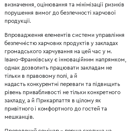
визначення, оцінювання та мінімізації ризиків
порушення вимог до безпечності харчової
продукції.
Впровадження елементів системи управління
безпечністю харчових продуктів у закладах
громадського харчування на цей час у м.
Івано-Франківську є інноваційним напрямком,
однак дозволить працювати закладам не
тільки в правовому полі, а й
надасть конкурентні переваги та підвищить
рівень привабливості не тільки конкретного
закладу, а й Прикарпаття в цілому як
привітного і комфортного до гостей та
мешканців.