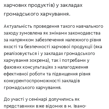
харчових продуктів) у закладах
громадського харчування.
Актуальність проведення такого навчального
заходу зумовлена як змінами законодавства
за напрямком забезпечення належного рівня
якості та безпечності харчової продукції (яка
реалізовується і у закладах громадського
харчування зокрема), так і потребами у
фахових консультаціях з налагодження
ефективної роботи та підвищення рівня
конкурентоспроможності закладів
громадського харчування.
До участі у семінарі долучились як
представники вже відомих в м. Івано-