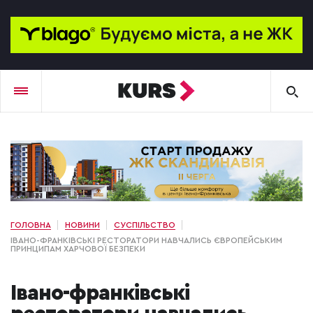
ГОЛОВНА
НОВИНИ
СУСПІЛЬСТВО
ІВАНО-ФРАНКІВСЬКІ РЕСТОРАТОРИ НАВЧАЛИСЬ ЄВРОПЕЙСЬКИМ
ПРИНЦИПАМ ХАРЧОВОЇ БЕЗПЕКИ
Івано-франківські