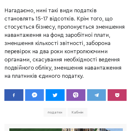
Нагадаємо, нині такі види податків
становлять 15-17 відсотків. Крім того, що
стосується бізнесу, пропонується зменшення
навантаження на фонд заробітної плати,
зменшення кількості звітності, заборона
перевірок на два роки контролюючими
органами, скасування необхідності ведення
подвійного обліку, зменшення навантаження
на платників єдиного податку.
податки
Кабмін