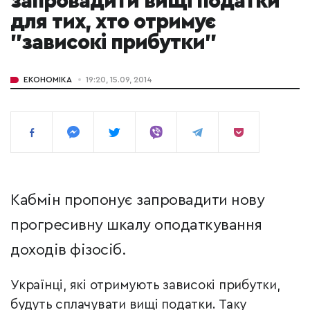
запровадити вищі податки
для тих, хто отримує
"зависокі прибутки"
ЕКОНОМІКА
19:20, 15.09, 2014
Кабмін пропонує запровадити нову
прогресивну шкалу оподаткування
доходів фізосіб.
Українці, які отримують зависокі прибутки,
будуть сплачувати вищі податки. Таку