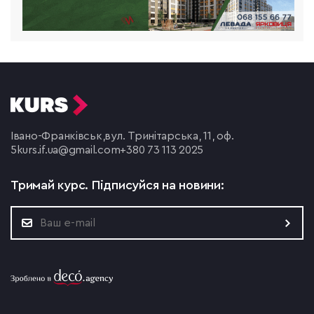
Івано-Франківськ,
вул. Тринітарська, 11, оф.
5
kurs.if.ua@gmail.com
+380 73 113 2025
Тримай курс.
Підписуйся на новини: