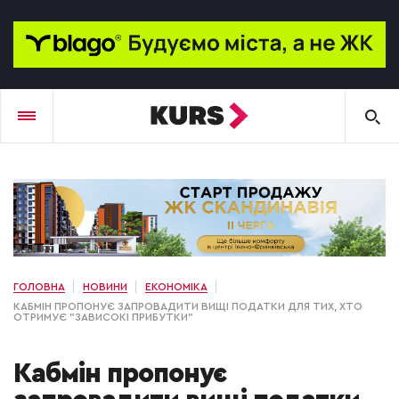
ГОЛОВНА
НОВИНИ
ЕКОНОМІКА
КАБМІН ПРОПОНУЄ ЗАПРОВАДИТИ ВИЩІ ПОДАТКИ ДЛЯ ТИХ, ХТО
ОТРИМУЄ "ЗАВИСОКІ ПРИБУТКИ"
Кабмін пропонує