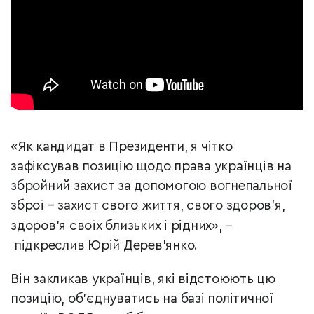
«Як кандидат в Президенти, я чітко
зафіксував позицію щодо права українців на
збройний захист за допомогою вогнепальної
зброї – захист свого життя, свого здоров’я,
здоров’я своїх близьких і рідних»,
–
підкреслив Юрій Дерев’янко.
Він закликав українців, які відстоюють цю
позицію, об’єднуватись на базі політичної