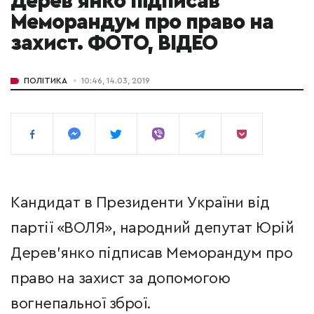
Дерев’янко підписав
Меморандум про право на
захист. ФОТО, ВІДЕО
ПОЛІТИКА
10:46, 14.03, 2019
Кандидат в Президенти України від
партії «ВОЛЯ», народний депутат Юрій
Дерев’янко підписав Меморандум про
право на захист за допомогою
вогнепальної зброї.