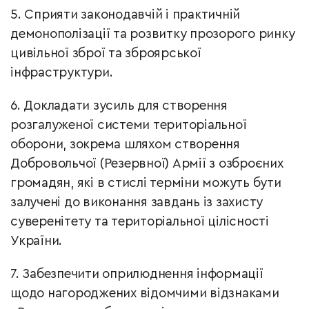
5. Сприяти законодавчій і практичній
демонополізації та розвитку прозорого ринку
цивільної зброї та зброярської
інфраструктури.
6. Докладати зусиль для створення
розгалуженої системи територіальної
оборони, зокрема шляхом створення
Добровольчої (Резервної) Армії з озброєних
громадян, які в стислі терміни можуть бути
залучені до виконання завдань із захисту
суверенітету та територіальної цілісності
України.
7. Забезпечити оприлюднення інформації
щодо нагороджених відомчими відзнаками