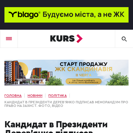
ГОЛОВНА
НОВИНИ
ПОЛІТИКА
КАНДИДАТ В ПРЕЗИДЕНТИ ДЕРЕВ’ЯНКО ПІДПИСАВ МЕМОРАНДУМ ПРО
ПРАВО НА ЗАХИСТ. ФОТО, ВІДЕО
Кандидат в Президенти