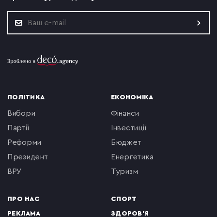
ПОЛІТИКА
ЕКОНОМІКА
вибори
фінанси
партії
інвестиції
реформи
бюджет
президент
енергетика
ВРУ
туризм
ПРО НАС
СПОРТ
РЕКЛАМА
ЗДОРОВ'Я