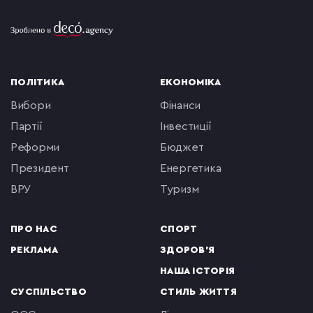
ПОЛІТИКА
ЕКОНОМІКА
вибори
фінанси
партії
інвестиції
реформи
бюджет
президент
енергетика
ВРУ
туризм
ПРО НАС
СПОРТ
РЕКЛАМА
ЗДОРОВ'Я
НАША ІСТОРІЯ
СУСПІЛЬСТВО
СТИЛЬ ЖИТТЯ