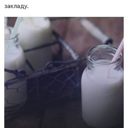
закладу.