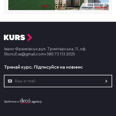
Івано-Франківськ,
вул. Тринітарська, 11, оф.
5
kurs.if.ua@gmail.com
+380 73 113 2025
Тримай курс.
Підписуйся на новини: