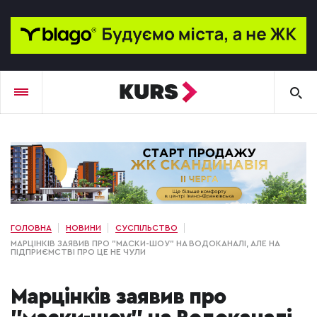
ГОЛОВНА
НОВИНИ
СУСПІЛЬСТВО
МАРЦІНКІВ ЗАЯВИВ ПРО "МАСКИ-ШОУ" НА ВОДОКАНАЛІ, АЛЕ НА
ПІДПРИЄМСТВІ ПРО ЦЕ НЕ ЧУЛИ
Марцінків заявив про