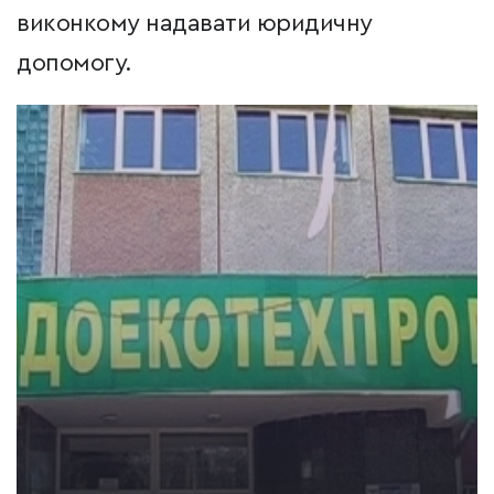
виконкому надавати юридичну
допомогу.