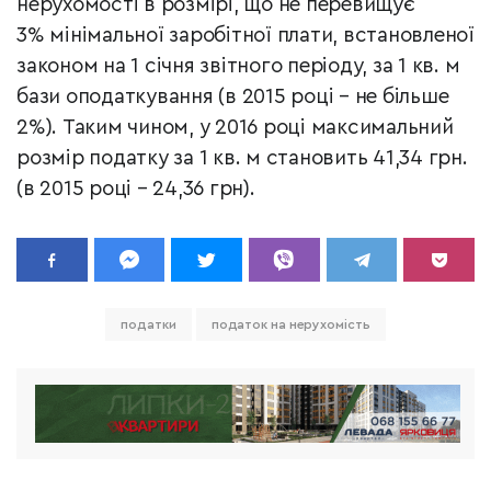
нерухомості в розмірі, що не перевищує
3% мінімальної заробітної плати, встановленої
законом на 1 січня звітного періоду, за 1 кв. м
бази оподаткування (в 2015 році – не більше
2%). Таким чином, у 2016 році максимальний
розмір податку за 1 кв. м становить 41,34 грн.
(в 2015 році – 24,36 грн).
податки
податок на нерухомість