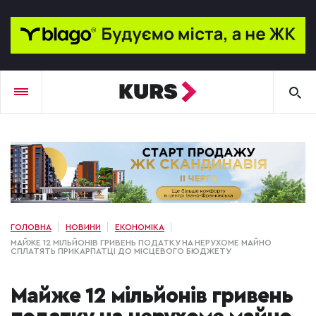
ГОЛОВНА
НОВИНИ
ЕКОНОМІКА
МАЙЖЕ 12 МІЛЬЙОНІВ ГРИВЕНЬ ПОДАТКУ НА НЕРУХОМЕ МАЙНО
СПЛАТЯТЬ ПРИКАРПАТЦІ ДО МІСЦЕВОГО БЮДЖЕТУ
Майже 12 мільйонів гривень