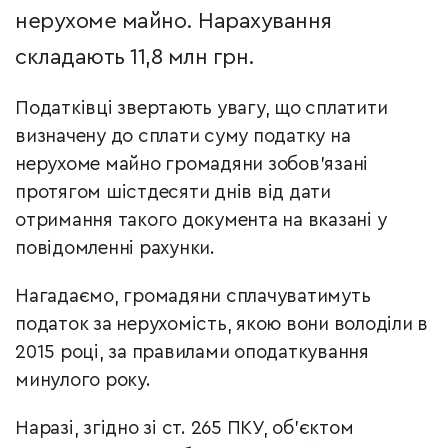
нерухоме майно. Нарахування
складають 11,8 млн грн.
Податківці звертають увагу, що сплатити
визначену до сплати суму податку на
нерухоме майно громадяни зобов’язані
протягом шістдесяти днів від дати
отримання такого документа на вказані у
повідомленні рахунки.
Нагадаємо, громадяни сплачуватимуть
податок за нерухомість, якою вони володіли в
2015 році, за правилами оподаткування
минулого року.
Наразі, згідно зі ст. 265 ПКУ, об'єктом