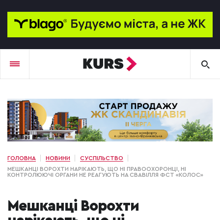
ГОЛОВНА
НОВИНИ
СУСПІЛЬСТВО
МЕШКАНЦІ ВОРОХТИ НАРІКАЮТЬ, ЩО НІ ПРАВООХОРОНЦІ, НІ
КОНТРОЛЮЮЧІ ОРГАНИ НЕ РЕАГУЮТЬ НА СВАВІЛЛЯ ФСТ «КОЛОС»
Мешканці Ворохти