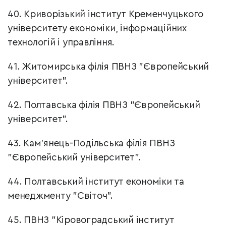
40. Криворізький інститут Кременчуцького
університету економіки, інформаційних
технологій і управління.
41. Житомирська філія ПВНЗ "Європейський
університет".
42. Полтавська філія ПВНЗ "Європейський
університет".
43. Кам'янець-Подільська філія ПВНЗ
"Європейський університет".
44. Полтавський інститут економіки та
менеджменту "Світоч".
45. ПВНЗ "Кіровоградський інститут