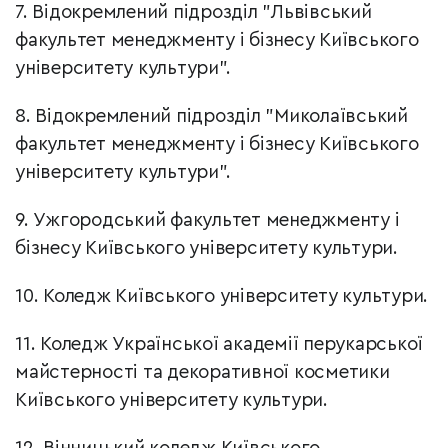
7. Відокремлений підрозділ "Львівський
факультет менеджменту і бізнесу Київського
університету культури".
8. Відокремлений підрозділ "Миколаївський
факультет менеджменту і бізнесу Київського
університету культури".
9. Ужгородський факультет менеджменту і
бізнесу Київського університету культури.
10. Коледж Київського університету культури.
11. Коледж Української академії перукарської
майстерності та декоративної косметики
Київського університету культури.