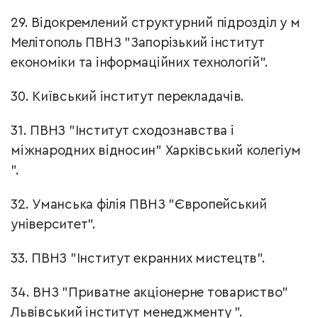
29. Відокремлений структурний підрозділ у м
Мелітополь ПВНЗ "Запорізький інститут
економіки та інформаційних технологій".
30. Київський інститут перекладачів.
31. ПВНЗ "Інститут сходознавства і
міжнародних відносин" Харківський колегіум
".
32. Уманська філія ПВНЗ "Європейський
університет".
33. ПВНЗ "Інститут екранних мистецтв".
34. ВНЗ "Приватне акціонерне товариство"
Львівський інститут менеджменту ".