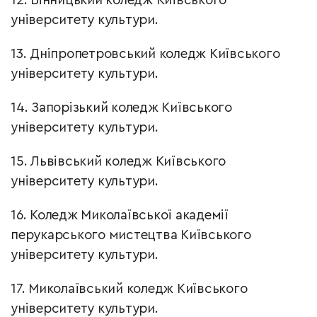
12. Вінницький коледж Київського
університету культури.
13. Дніпропетровський коледж Київського
університету культури.
14. Запорізький коледж Київського
університету культури.
15. Львівський коледж Київського
університету культури.
16. Коледж Миколаївської академії
перукарського мистецтва Київського
університету культури.
17. Миколаївський коледж Київського
університету культури.