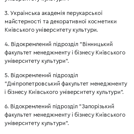
3. Українська академія перукарської
майстерності та декоративної косметики
Київського університету культури.
4. Відокремлений підрозділ "Вінницький
факультет менеджменту і бізнесу Київського
університету культури".
5. Відокремлений підрозділ
"Дніпропетровський факультет менеджменту
і бізнесу Київського університету культури".
6. Відокремлений підрозділ "Запорізький
факультет менеджменту і бізнесу Київського
університету культури".