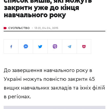
список вишів, які можуть
закрити уже до кінця
навчального року
СУСПІЛЬСТВО
13:21, 04.04, 2015
До завершення навчального року в
Україні можуть повністю закрити 45
вищих навчальних закладів та їхніх філій
в регіонах.