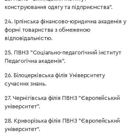
конструювання одягу та підприємства".
24. Ірпінська фінансово-юридична академія у
формі товариства з обмеженою
відповідальністю.
25. ПВНЗ "Соціально-педагогічний інститут
Педагогічна академія".
26. Білоцерківська філія Університету
сучасних знань.
27. Чернігівська філія ПВНЗ "Європейський
університет".
28. Криворізька філія ПВНЗ "Європейський
університет".