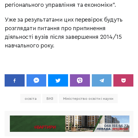
регіонального управління та економіки".
Уже за результатами цих перевірок будуть
розглядати питання про припинення
діяльності вузів після завершення 2014/15
навчального року.
освіта
ВНЗ
Міністерство освіти і науки