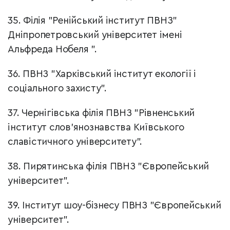
35. Філія "Ренійський інститут ПВНЗ"
Дніпропетровський університет імені
Альфреда Нобеля ".
36. ПВНЗ "Харківський інститут екології і
соціального захисту".
37. Чернігівська філія ПВНЗ "Рівненський
інститут слов'янознавства Київського
славістичного університету".
38. Пирятинська філія ПВНЗ "Європейський
університет".
39. Інститут шоу-бізнесу ПВНЗ "Європейський
університет".