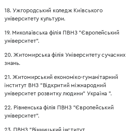
18. Ужгородський коледж Київського
університету культури.
19. Миколаївська філія ПВНЗ "Європейський
університет".
20. Житомирська філія Університету сучасних
знань.
21. Житомирський економіко-гуманітарний
інститут ВНЗ "Відкритий міжнародний
університет розвитку людини" Україна ".
22. Рівненська філія ПВНЗ "Європейський
університет".
23. ПВНЗ "Вінницький інститут