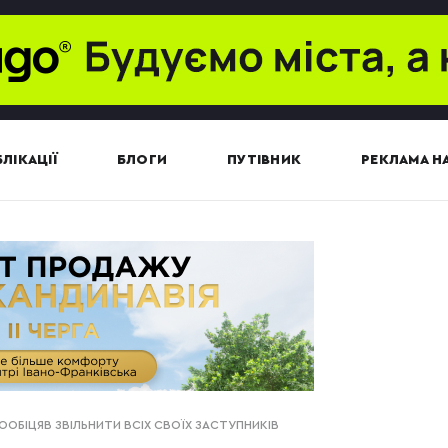
ЛІКАЦІЇ
БЛОГИ
ПУТІВНИК
РЕКЛАМА НА
ООБІЦЯВ ЗВІЛЬНИТИ ВСІХ СВОЇХ ЗАСТУПНИКІВ