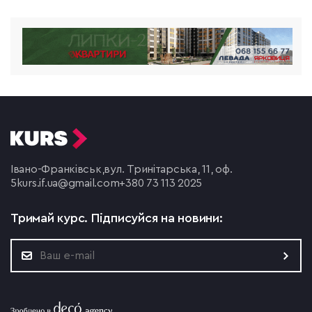
Івано-Франківськ,
вул. Тринітарська, 11, оф.
5
kurs.if.ua@gmail.com
+380 73 113 2025
Тримай курс.
Підписуйся на новини: