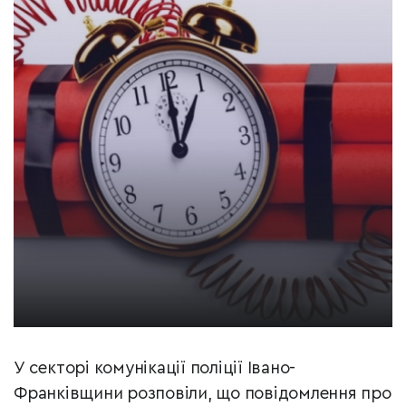
У секторі комунікації поліції Івано-
Франківщини розповіли, що повідомлення про