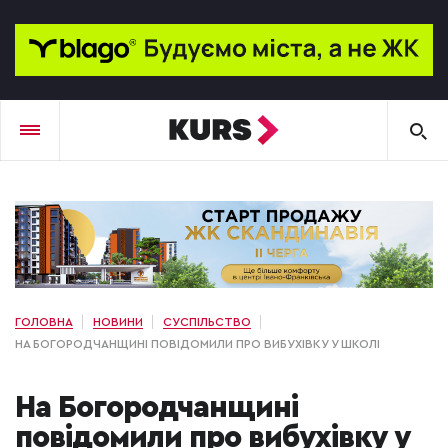
ГОЛОВНА
НОВИНИ
СУСПІЛЬСТВО
НА БОГОРОДЧАНЩИНІ ПОВІДОМИЛИ ПРО ВИБУХІВКУ У ШКОЛІ
На Богородчанщині
повідомили про вибухівку у