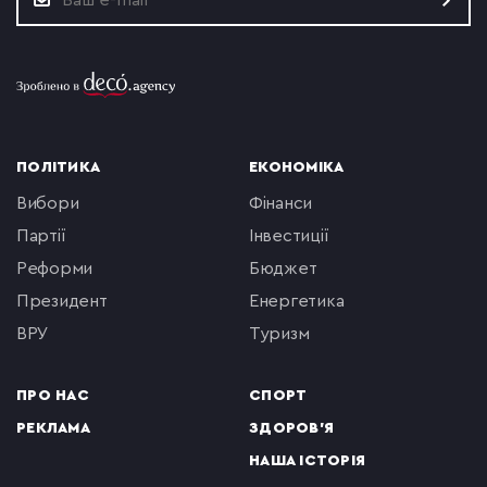
ПОЛІТИКА
ЕКОНОМІКА
вибори
фінанси
партії
інвестиції
реформи
бюджет
президент
енергетика
ВРУ
туризм
ПРО НАС
СПОРТ
РЕКЛАМА
ЗДОРОВ'Я
НАША ІСТОРІЯ