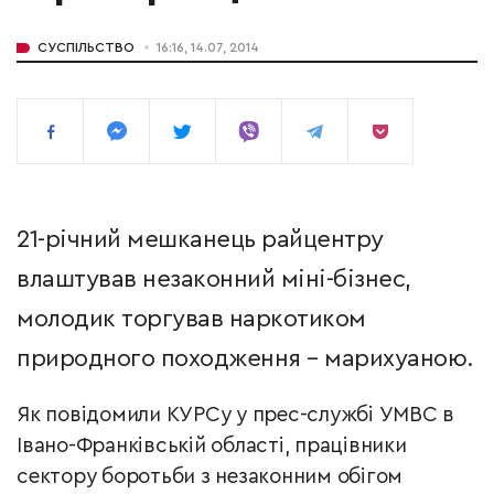
СУСПІЛЬСТВО
16:16, 14.07, 2014
21-річний мешканець райцентру
влаштував незаконний міні-бізнес,
молодик торгував наркотиком
природного походження – марихуаною.
Як повідомили КУРСу у прес-службі УМВС в
Івано-Франківській області, працівники
сектору боротьби з незаконним обігом