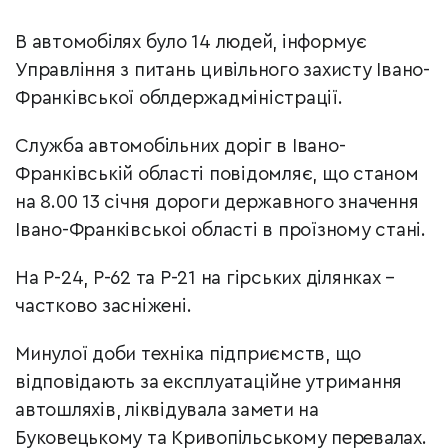
В автомобілях було 14 людей, інформує
Управління з питань цивільного захисту
Івано-
Франківської облдержадміністрації.
Служба автомобільних доріг в Івано-
Франківській області повідомляє, що станом
на 8.00 13 січня дороги державного значення
Івано-Франківськоі області в проїзному стані.
На Р-24, Р-62 та Р-21 на гірських ділянках –
частково засніжені.
Минулої доби техніка підприємств, що
відповідають за експлуатаційне утримання
автошляхів, ліквідувала замети на
Буковецькому та Кривопільському перевалах.