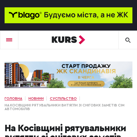
ГОЛОВНА
НОВИНИ
СУСПІЛЬСТВО
НА КОСІВЩИНІ РЯТУВАЛЬНИКИ ВИТЯГЛИ ЗІ СНІГОВИХ ЗАМЕТІВ СІМ
АВТОМОБІЛІВ
На Косівщині рятувальники