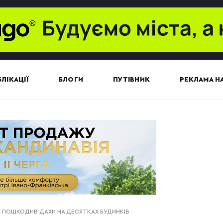
ЛІКАЦІЇ
БЛОГИ
ПУТІВНИК
РЕКЛАМА НА
ІЙ ПОШКОДИВ ДАХИ НА ДЕСЯТКАХ БУДИНКІВ