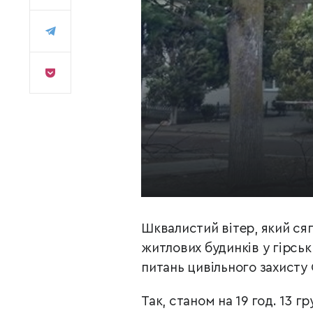
Шквалистий вітер, який сяг
житлових будинків у гірсь
питань цивільного захисту
Так, станом на 19 год. 13 