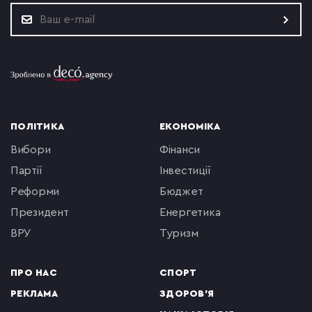
ПОЛІТИКА
ЕКОНОМІКА
вибори
фінанси
партії
інвестиції
реформи
бюджет
президент
енергетика
ВРУ
туризм
ПРО НАС
СПОРТ
РЕКЛАМА
ЗДОРОВ'Я