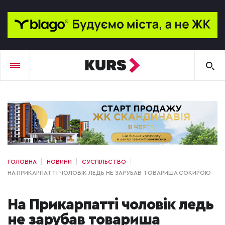
ГОЛОВНА
НОВИНИ
СУСПІЛЬСТВО
НА ПРИКАРПАТТІ ЧОЛОВІК ЛЕДЬ НЕ ЗАРУБАВ ТОВАРИША СОКИРОЮ
На Прикарпатті чоловік ледь
не зарубав товариша