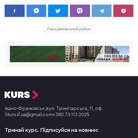
Городенківський район
Івано-Франківськ,
вул. Тринітарська, 11, оф.
5
kurs.if.ua@gmail.com
+380 73 113 2025
Тримай курс.
Підписуйся на новини: